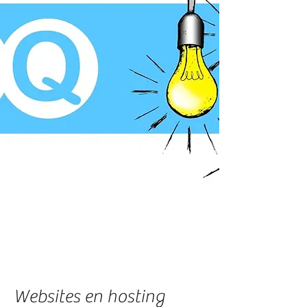
Websites en hosting