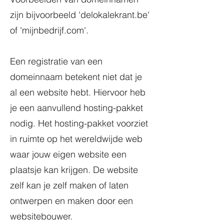
zijn bijvoorbeeld 'delokalekrant.be'
of 'mijnbedrijf.com'.
Een registratie van een
domeinnaam betekent niet dat je
al een website hebt. Hiervoor heb
je een aanvullend hosting-pakket
nodig. Het hosting-pakket voorziet
in ruimte op het wereldwijde web
waar jouw eigen website een
plaatsje kan krijgen. De website
zelf kan je zelf maken of laten
ontwerpen en maken door een
websitebouwer.