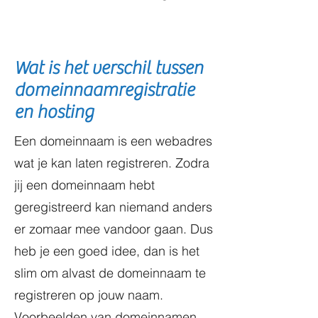
Wat is het verschil tussen
domeinnaamregistratie
en hosting
Een domeinnaam is een webadres
wat je kan laten registreren. Zodra
jij een domeinnaam hebt
geregistreerd kan niemand anders
er zomaar mee vandoor gaan. Dus
heb je een goed idee, dan is het
slim om alvast de domeinnaam te
registreren op jouw naam.
Voorbeelden van domeinnamen