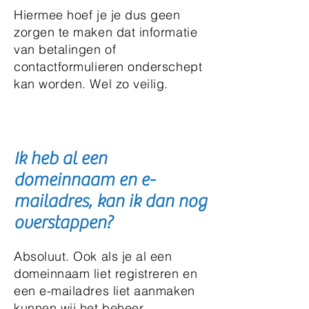
Hiermee hoef je je dus geen
zorgen te maken dat informatie
van betalingen of
contactformulieren onderschept
kan worden. Wel zo veilig.
Ik heb al een
domeinnaam en e-
mailadres, kan ik dan nog
overstappen?
Absoluut. Ook als je al een
domeinnaam liet registreren en
een e-mailadres liet aanmaken
kunnen wij het beheer