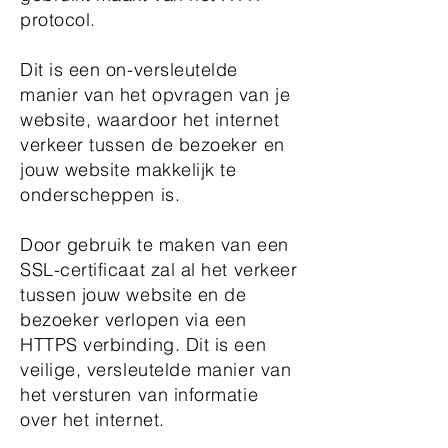
protocol.
Dit is een on-versleutelde
manier van het opvragen van je
website, waardoor het internet
verkeer tussen de bezoeker en
jouw website makkelijk te
onderscheppen is.
Door gebruik te maken van een
SSL-certificaat zal al het verkeer
tussen jouw website en de
bezoeker verlopen via een
HTTPS verbinding. Dit is een
veilige, versleutelde manier van
het versturen van informatie
over het internet.