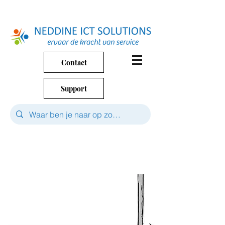
Contact
Support