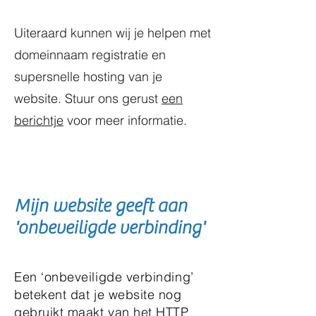
Uiteraard kunnen wij je helpen met
domeinnaam registratie en
supersnelle hosting van je
website. Stuur ons gerust
een
berichtje
voor meer informatie.
Mijn website geeft aan
'onbeveiligde verbinding'
Een ‘onbeveiligde verbinding’
betekent dat je website nog
gebruikt maakt van het HTTP