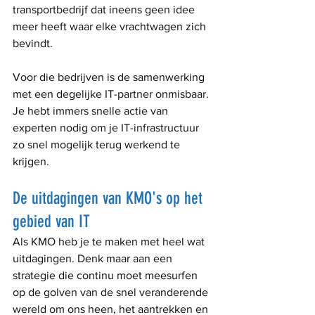
transportbedrijf dat ineens geen idee 
meer heeft waar elke vrachtwagen zich 
bevindt.
Voor die bedrijven is de samenwerking 
met een degelijke IT-partner onmisbaar. 
Je hebt immers snelle actie van 
experten nodig om je IT-infrastructuur 
zo snel mogelijk terug werkend te 
krijgen.
De uitdagingen van KMO's op het 
gebied van IT
Als KMO heb je te maken met heel wat 
uitdagingen. Denk maar aan een 
strategie die continu moet meesurfen 
op de golven van de snel veranderende 
wereld om ons heen, het aantrekken en 