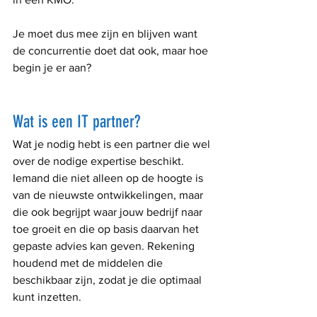
Je moet dus mee zijn en blijven want 
de concurrentie doet dat ook, maar hoe 
begin je er aan?
Wat is een IT partner?
Wat je nodig hebt is een partner die wel 
over de nodige expertise beschikt. 
Iemand die niet alleen op de hoogte is 
van de nieuwste ontwikkelingen, maar 
die ook begrijpt waar jouw bedrijf naar 
toe groeit en die op basis daarvan het 
gepaste advies kan geven. Rekening 
houdend met de middelen die 
beschikbaar zijn, zodat je die optimaal 
kunt inzetten.