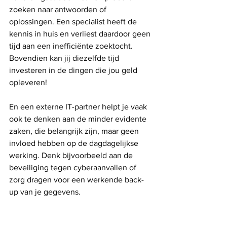
zoeken naar antwoorden of 
oplossingen. Een specialist heeft de 
kennis in huis en verliest daardoor geen 
tijd aan een inefficiënte zoektocht. 
Bovendien kan jij diezelfde tijd 
investeren in de dingen die jou geld 
opleveren!
En een externe IT-partner helpt je vaak 
ook te denken aan de minder evidente 
zaken, die belangrijk zijn, maar geen 
invloed hebben op de dagdagelijkse 
werking. Denk bijvoorbeeld aan de 
beveiliging tegen cyberaanvallen of 
zorg dragen voor een werkende back-
up van je gegevens.