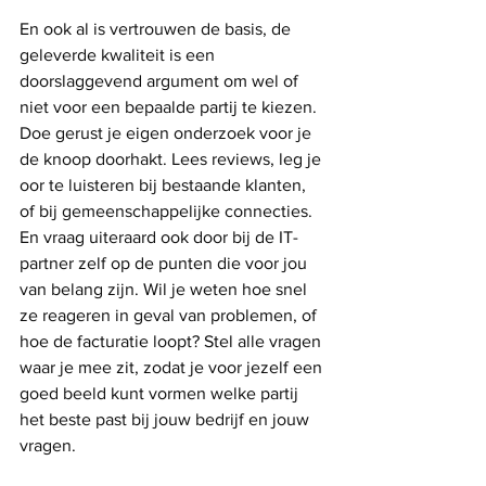
En ook al is vertrouwen de basis, de 
geleverde kwaliteit is een 
doorslaggevend argument om wel of 
niet voor een bepaalde partij te kiezen. 
Doe gerust je eigen onderzoek voor je 
de knoop doorhakt. Lees reviews, leg je 
oor te luisteren bij bestaande klanten, 
of bij gemeenschappelijke connecties. 
En vraag uiteraard ook door bij de IT-
partner zelf op de punten die voor jou 
van belang zijn. Wil je weten hoe snel 
ze reageren in geval van problemen, of 
hoe de facturatie loopt? Stel alle vragen 
waar je mee zit, zodat je voor jezelf een 
goed beeld kunt vormen welke partij 
het beste past bij jouw bedrijf en jouw 
vragen.