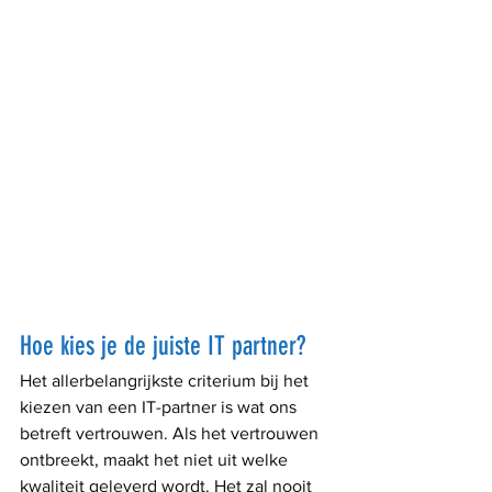
Hoe kies je de juiste IT partner?
Het allerbelangrijkste criterium bij het 
kiezen van een IT-partner is wat ons 
betreft vertrouwen. Als het vertrouwen 
ontbreekt, maakt het niet uit welke 
kwaliteit geleverd wordt. Het zal nooit 