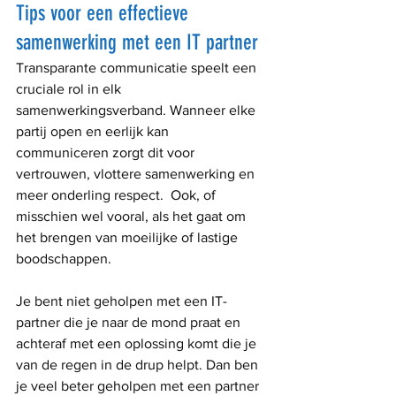
Tips voor een effectieve 
samenwerking met een IT partner
Transparante communicatie speelt een 
cruciale rol in elk 
samenwerkingsverband. Wanneer elke 
partij open en eerlijk kan 
communiceren zorgt dit voor 
vertrouwen, vlottere samenwerking en 
meer onderling respect.  Ook, of 
misschien wel vooral, als het gaat om 
het brengen van moeilijke of lastige 
boodschappen.
Je bent niet geholpen met een IT-
partner die je naar de mond praat en 
achteraf met een oplossing komt die je 
van de regen in de drup helpt. Dan ben 
je veel beter geholpen met een partner 