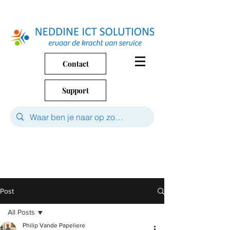
Contact
Support
Post
All Posts
Philip Vande Papeliere