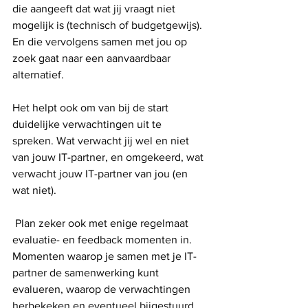
die aangeeft dat wat jij vraagt niet 
mogelijk is (technisch of budgetgewijs). 
En die vervolgens samen met jou op 
zoek gaat naar een aanvaardbaar 
alternatief.
Het helpt ook om van bij de start 
duidelijke verwachtingen uit te 
spreken. Wat verwacht jij wel en niet 
van jouw IT-partner, en omgekeerd, wat 
verwacht jouw IT-partner van jou (en 
wat niet).
 Plan zeker ook met enige regelmaat 
evaluatie- en feedback momenten in. 
Momenten waarop je samen met je IT-
partner de samenwerking kunt 
evalueren, waarop de verwachtingen 
herbekeken en eventueel bijgestuurd 