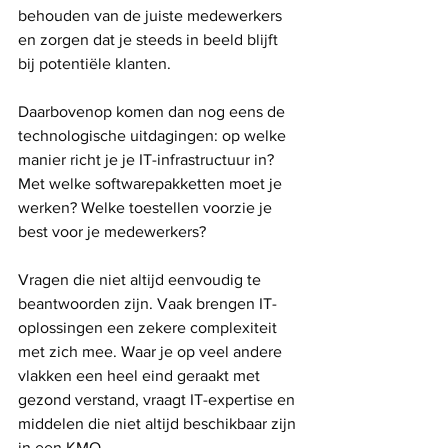
behouden van de juiste medewerkers 
en zorgen dat je steeds in beeld blijft 
bij potentiële klanten.
Daarbovenop komen dan nog eens de 
technologische uitdagingen: op welke 
manier richt je je IT-infrastructuur in? 
Met welke softwarepakketten moet je 
werken? Welke toestellen voorzie je 
best voor je medewerkers? 
Vragen die niet altijd eenvoudig te 
beantwoorden zijn. Vaak brengen IT-
oplossingen een zekere complexiteit 
met zich mee. Waar je op veel andere 
vlakken een heel eind geraakt met 
gezond verstand, vraagt IT-expertise en 
middelen die niet altijd beschikbaar zijn 
in een KMO.