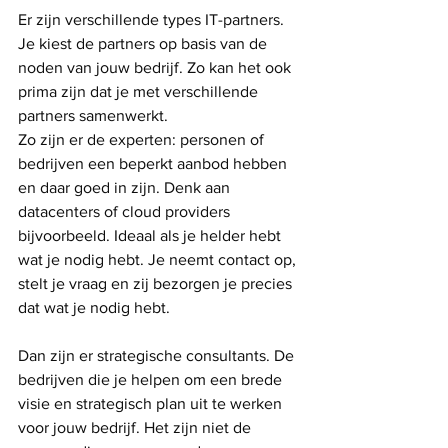
Er zijn verschillende types IT-partners. 
Je kiest de partners op basis van de 
noden van jouw bedrijf. Zo kan het ook 
prima zijn dat je met verschillende 
partners samenwerkt.
Zo zijn er de experten: personen of 
bedrijven een beperkt aanbod hebben 
en daar goed in zijn. Denk aan 
datacenters of cloud providers 
bijvoorbeeld. Ideaal als je helder hebt 
wat je nodig hebt. Je neemt contact op, 
stelt je vraag en zij bezorgen je precies 
dat wat je nodig hebt.
Dan zijn er strategische consultants. De 
bedrijven die je helpen om een brede 
visie en strategisch plan uit te werken 
voor jouw bedrijf. Het zijn niet de 