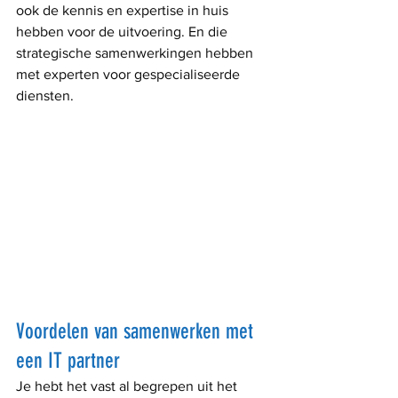
ook de kennis en expertise in huis 
hebben voor de uitvoering. En die 
strategische samenwerkingen hebben 
met experten voor gespecialiseerde 
diensten.
Voordelen van samenwerken met 
een IT partner
Je hebt het vast al begrepen uit het 