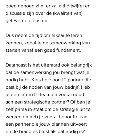
goed genoeg zijn, er zal altijd twijfel en 
discussie zijn over de (kwaliteit van) 
geleverde diensten.
Dus neem de tijd om elkaar te leren 
kennen, zodat je de samenwerking kan 
starten vanaf een goed fundament.
Daarnaast is het uiteraard ook belangrijk 
dat de samenwerking jou brengt wat je 
nodig hebt. Kies het soort IT-partner die 
past bij de noden van jouw bedrijf. Heb 
je een intern IT-team en vooral nood 
aan een strategische partner? Of ben je 
zelf prima in staat om de strategie uit te 
werken en heb je vooral behoefte aan 
een partner die jouw plannen uitvoert 
en de brandjes blust als dat nodig is?