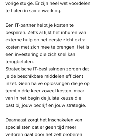
vorige stukje. Er zijn heel wat voordelen 
te halen in samenwerking.
Een IT-partner helpt je kosten te 
besparen. Zelfs al lijkt het inhuren van 
externe hulp op het eerste zicht extra 
kosten met zich mee te brengen. Het is 
een investering die zich snel kan 
terugbetalen.
Strategische IT-beslissingen zorgen dat 
je de beschikbare middelen efficiënt 
inzet. Geen halve oplossingen die je op 
termijn drie keer zoveel kosten, maar 
van in het begin de juiste keuze die 
past bij jouw bedrijf en jouw strategie.
Daarnaast zorgt het inschakelen van 
specialisten dat er geen tijd meer 
verloren gaat door het zelf proberen 