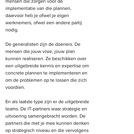
mensen die zorgen voor de 
implementatie van die plannen, 
daarvoor heb je ofwel je eigen 
werknemers, ofwel een andere partij 
nodig.
De generalisten zijn de doeners. De 
mensen die jouw visie, jouw plan 
kunnen realiseren. Ze beschikken over 
een uitgebreide kennis en expertise om 
concrete plannen te implementeren en 
om de problemen op te lossen die zich 
voordien.
En als laatste type zijn er de uitgebreide 
teams. De IT-partners waar strategie en 
uitvoering samengebracht worden. De 
partners die met je mee kunnen denken 
op strategisch niveau en die vervolgens 