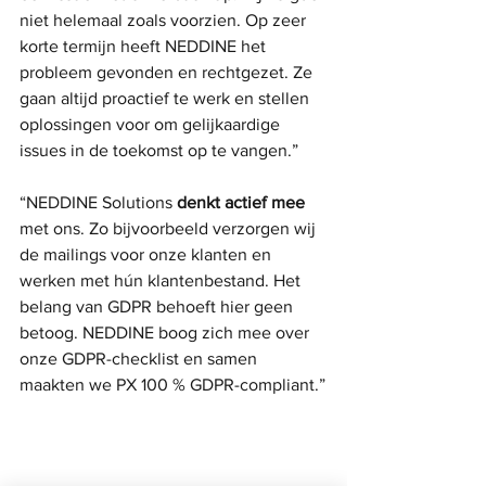
niet helemaal zoals voorzien. Op zeer 
korte termijn heeft NEDDINE het 
probleem gevonden en rechtgezet. Ze 
gaan altijd proactief te werk en stellen 
oplossingen voor om gelijkaardige 
issues in de toekomst op te vangen.”
“NEDDINE Solutions 
denkt actief mee
met ons. Zo bijvoorbeeld verzorgen wij 
de mailings voor onze klanten en 
werken met hún klantenbestand. Het 
belang van GDPR behoeft hier geen 
betoog. NEDDINE boog zich mee over 
onze GDPR-checklist en samen 
maakten we PX 100 % GDPR-compliant.”