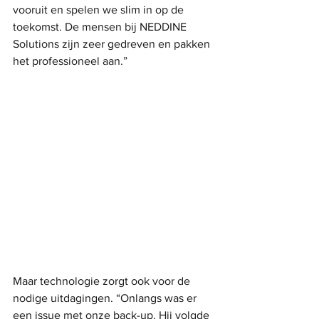
vooruit en spelen we slim in op de 
toekomst. De mensen bij NEDDINE 
Solutions zijn zeer gedreven en pakken 
het professioneel aan.”
Maar technologie zorgt ook voor de 
nodige uitdagingen. “Onlangs was er 
een issue met onze back-up. Hij volgde 