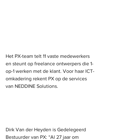
Het PX-team telt 11 vaste medewerkers 
en steunt op freelance ontwerpers die 1-
op-1 werken met de klant. Voor haar ICT-
omkadering rekent PX op de services 
van NEDDINE Solutions.
Dirk Van der Heyden is Gedelegeerd 
Bestuurder van PX: “Al 27 jaar om 