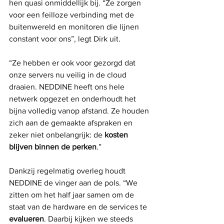
hen quasi onmiddellijk bij. “Ze zorgen 
voor een feilloze verbinding met de 
buitenwereld en monitoren die lijnen 
constant voor ons”, legt Dirk uit.
“Ze hebben er ook voor gezorgd dat 
onze servers nu veilig in de cloud 
draaien. NEDDINE heeft ons hele 
netwerk opgezet en onderhoudt het 
bijna volledig vanop afstand. Ze houden 
zich aan de gemaakte afspraken en 
zeker niet onbelangrijk: de 
kosten 
blijven binnen de perken
.”
Dankzij regelmatig overleg houdt 
NEDDINE de vinger aan de pols. “We 
zitten om het half jaar samen om de 
staat van de hardware en de services te 
evalueren
. Daarbij kijken we steeds 