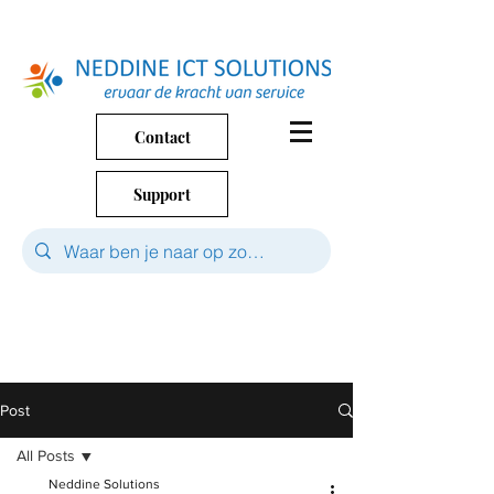
Contact
Support
Post
All Posts
Neddine Solutions