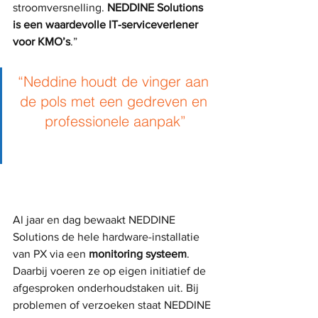
stroomversnelling. 
NEDDINE Solutions 
is een waardevolle IT-serviceverlener 
voor KMO’s
.”
“Neddine houdt de vinger aan 
de pols met een gedreven en 
professionele aanpak”
Al jaar en dag bewaakt NEDDINE 
Solutions de hele hardware-installatie 
van PX via een 
monitoring systeem
. 
Daarbij voeren ze op eigen initiatief de 
afgesproken onderhoudstaken uit. Bij 
problemen of verzoeken staat NEDDINE 