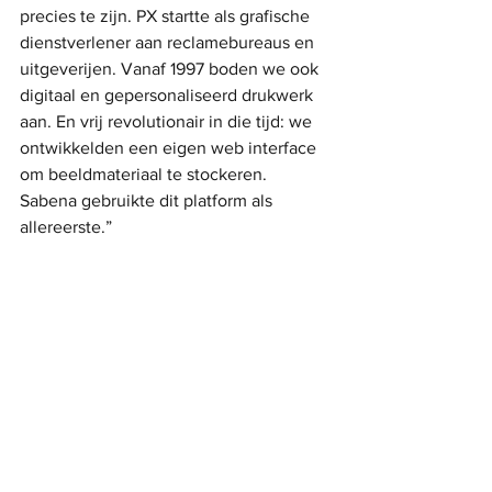
precies te zijn. PX startte als grafische 
dienstverlener aan reclamebureaus en 
uitgeverijen. Vanaf 1997 boden we ook 
digitaal en gepersonaliseerd drukwerk 
aan. En vrij revolutionair in die tijd: we 
ontwikkelden een eigen web interface 
om beeldmateriaal te stockeren. 
Sabena gebruikte dit platform als 
allereerste.”