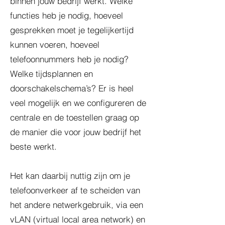
binnen jouw bedrijf werkt. Welke
functies heb je nodig, hoeveel
gesprekken moet je tegelijkertijd
kunnen voeren, hoeveel
telefoonnummers heb je nodig?
Welke tijdsplannen en
doorschakelschema’s? Er is heel
veel mogelijk en we configureren de
centrale en de toestellen graag op
de manier die voor jouw bedrijf het
beste werkt.
Het kan daarbij nuttig zijn om je
telefoonverkeer af te scheiden van
het andere netwerkgebruik, via een
vLAN (virtual local area network) en