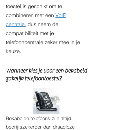
toestel is geschikt om te
combineren met een
VoIP
centrale
, dus neem de
compatibiliteit met je
telefooncentrale zeker mee in je
keuze.
Wanneer kies je voor een bekabeld
zakelijk telefoontoestel?
Bekabelde telefoons zijn altijd
bedrijfszekerder dan draadloze