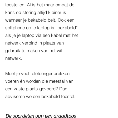
toestellen. Al is het maar omdat de
kans op storing altijd kleiner is
wanneer je bekabeld belt. Ook een
softphone op je laptop is “bekabeld”
als je je laptop via een kabel met het
netwerk verbind in plaats van
gebruik te maken van het wifi-
netwerk.
Moet je veel telefoongesprekken
voeren én worden die meestal van
een vaste plaats gevoerd? Dan
adviseren we een bekabeld toestel.
De voordelen van een draadloos