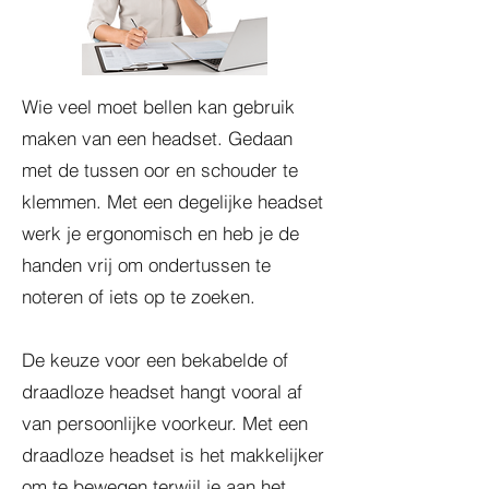
Wie veel moet bellen kan gebruik
maken van een headset. Gedaan
met de tussen oor en schouder te
klemmen. Met een degelijke headset
werk je ergonomisch en heb je de
handen vrij om ondertussen te
noteren of iets op te zoeken.
De keuze voor een bekabelde of
draadloze headset hangt vooral af
van persoonlijke voorkeur. Met een
draadloze headset is het makkelijker
om te bewegen terwijl je aan het