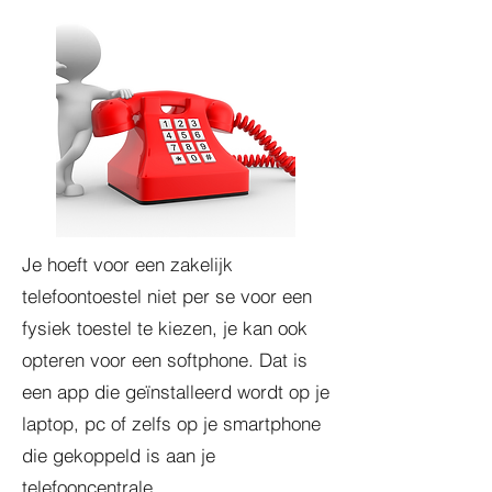
Je hoeft voor een zakelijk
telefoontoestel niet per se voor een
fysiek toestel te kiezen, je kan ook
opteren voor een softphone. Dat is
een app die geïnstalleerd wordt op je
laptop, pc of zelfs op je smartphone
die gekoppeld is aan je
telefooncentrale