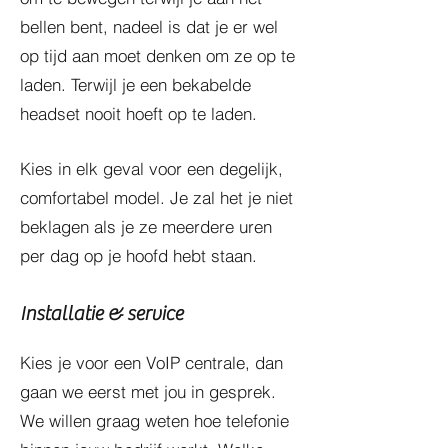
bellen bent, nadeel is dat je er wel
op tijd aan moet denken om ze op te
laden. Terwijl je een bekabelde
headset nooit hoeft op te laden.
Kies in elk geval voor een degelijk,
comfortabel model. Je zal het je niet
beklagen als je ze meerdere uren
per dag op je hoofd hebt staan.
Installatie & service
Kies je voor een VoIP centrale, dan
gaan we eerst met jou in gesprek.
We willen graag weten hoe telefonie