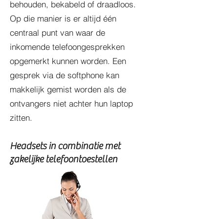
behouden, bekabeld of draadloos.
Op die manier is er altijd één
centraal punt van waar de
inkomende telefoongesprekken
opgemerkt kunnen worden. Een
gesprek via de softphone kan
makkelijk gemist worden als de
ontvangers niet achter hun laptop
zitten.
Headsets in combinatie met
zakelijke telefoontoestellen