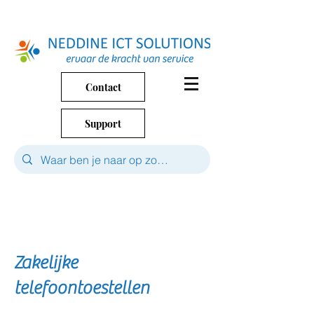
Contact
Support
Zakelijke
telefoontoestellen