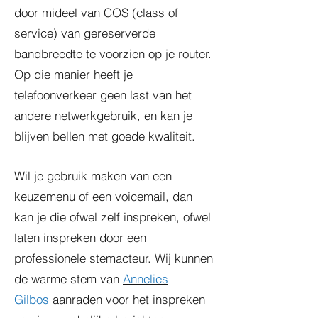
door mideel van COS (class of
service) van gereserverde
bandbreedte te voorzien op je router.
Op die manier heeft je
telefoonverkeer geen last van het
andere netwerkgebruik, en kan je
blijven bellen met goede kwaliteit.
Wil je gebruik maken van een
keuzemenu of een voicemail, dan
kan je die ofwel zelf inspreken, ofwel
laten inspreken door een
professionele stemacteur. Wij kunnen
de warme stem van
Annelies
Gilbos
aanraden voor het inspreken