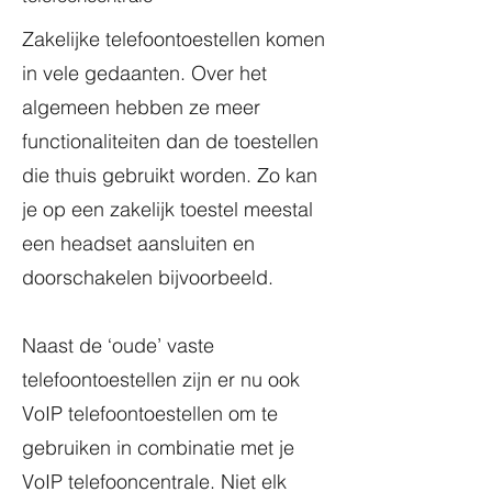
Zakelijke telefoontoestellen komen
in vele gedaanten. Over het
algemeen hebben ze meer
functionaliteiten dan de toestellen
die thuis gebruikt worden. Zo kan
je op een zakelijk toestel meestal
een headset aansluiten en
doorschakelen bijvoorbeeld.
Naast de ‘oude’ vaste
telefoontoestellen zijn er nu ook
VoIP telefoontoestellen om te
gebruiken in combinatie met je
VoIP telefooncentrale. Niet elk