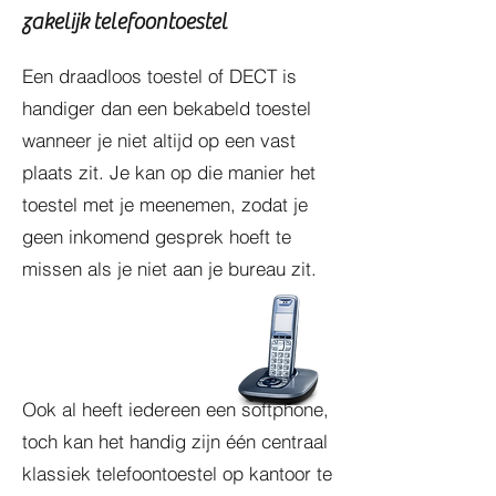
zakelijk telefoontoestel
Een draadloos toestel of DECT is
handiger dan een bekabeld toestel
wanneer je niet altijd op een vast
plaats zit. Je kan op die manier het
toestel met je meenemen, zodat je
geen inkomend gesprek hoeft te
missen als je niet aan je bureau zit.
Ook al heeft iedereen een softphone,
toch kan het handig zijn één centraal
klassiek telefoontoestel op kantoor te