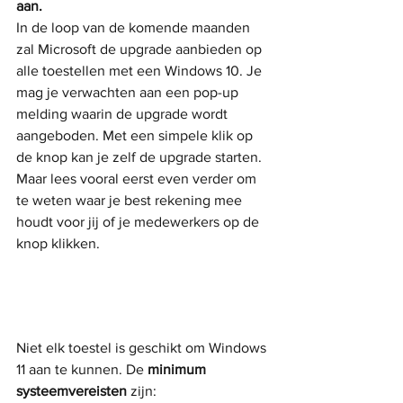
aan.
In de loop van de komende maanden 
zal Microsoft de upgrade aanbieden op 
alle toestellen met een Windows 10. Je 
mag je verwachten aan een pop-up 
melding waarin de upgrade wordt 
aangeboden. Met een simpele klik op 
de knop kan je zelf de upgrade starten. 
Maar lees vooral eerst even verder om 
te weten waar je best rekening mee 
houdt voor jij of je medewerkers op de 
knop klikken.
Niet elk toestel is geschikt om Windows 
11 aan te kunnen. De 
minimum 
systeemvereisten
 zijn: