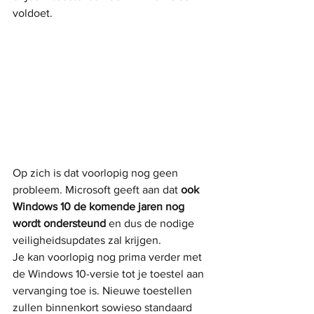
voldoet.
Op zich is dat voorlopig nog geen 
probleem. Microsoft geeft aan dat 
ook 
Windows 10 de komende jaren nog 
wordt ondersteund
 en dus de nodige 
veiligheidsupdates zal krijgen.
Je kan voorlopig nog prima verder met 
de Windows 10-versie tot je toestel aan 
vervanging toe is. Nieuwe toestellen 
zullen binnenkort sowieso standaard 