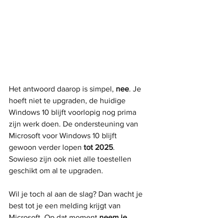
Het antwoord daarop is simpel, 
nee
. Je 
hoeft niet te upgraden, de huidige 
Windows 10 blijft voorlopig nog prima 
zijn werk doen. De ondersteuning van 
Microsoft voor Windows 10 blijft 
gewoon verder lopen
 tot 2025
. 
Sowieso zijn ook niet alle toestellen 
geschikt om al te upgraden.  
Wil je toch al aan de slag? Dan wacht je 
best tot je een melding krijgt van 
Microsoft. Op dat moment 
neem je 