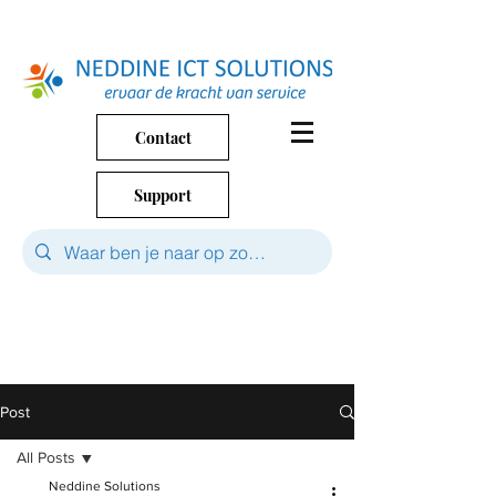
Contact
Support
Post
All Posts
Neddine Solutions